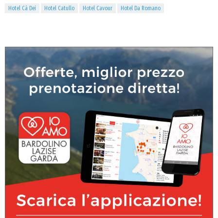
Hotel Cà Dei
Hotel Catullo
Hotel Cavour
Hotel Da Romano