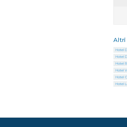
Altr
Hotel 
Hotel D
Hotel 
Hotel V
Hotel G
Hotel L