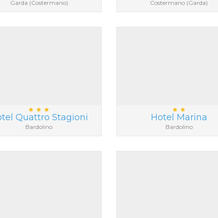
Garda (Costermano)
Costermano (Garda)
tel Quattro Stagioni
Hotel Marina
Bardolino
Bardolino