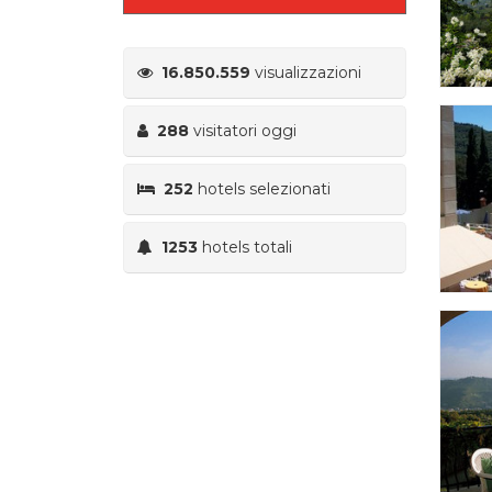
16.850.559
visualizzazioni
288
visitatori oggi
252
hotels selezionati
1253
hotels totali