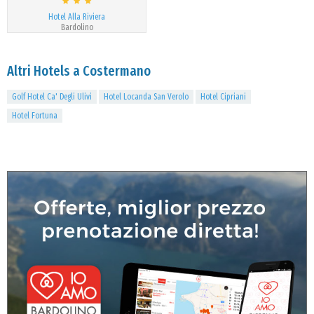
Hotel Alla Riviera
Bardolino
Altri Hotels a Costermano
Golf Hotel Ca' Degli Ulivi
Hotel Locanda San Verolo
Hotel Cipriani
Hotel Fortuna