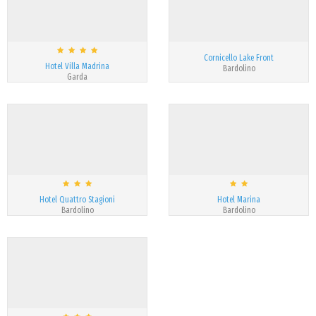
Cornicello Lake Front
Hotel Villa Madrina
Bardolino
Garda
Hotel Quattro Stagioni
Hotel Marina
Bardolino
Bardolino