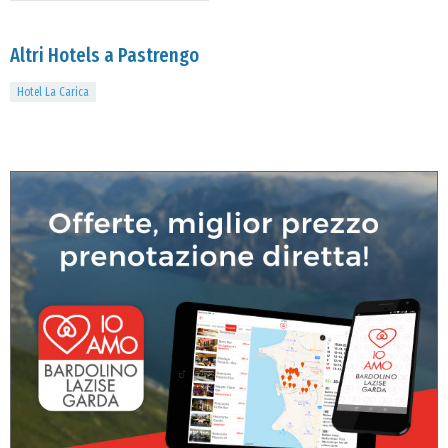
Altri Hotels a Pastrengo
Hotel La Carica