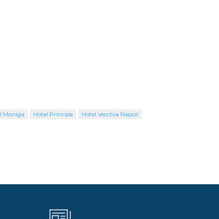
l Moniga
Hotel Principe
Hotel Vecchia Napoli