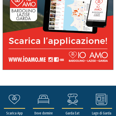
Scarica App
Dove dormire
Garda Eat
Lago di Garda