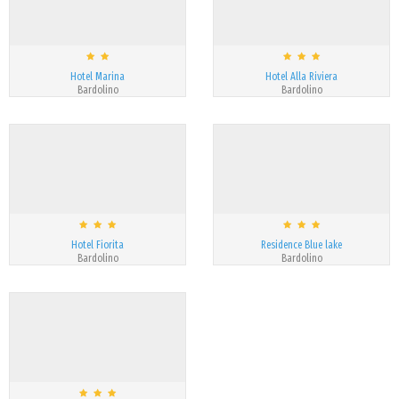
Hotel Marina
Hotel Alla Riviera
Bardolino
Bardolino
Hotel Fiorita
Residence Blue lake
Bardolino
Bardolino