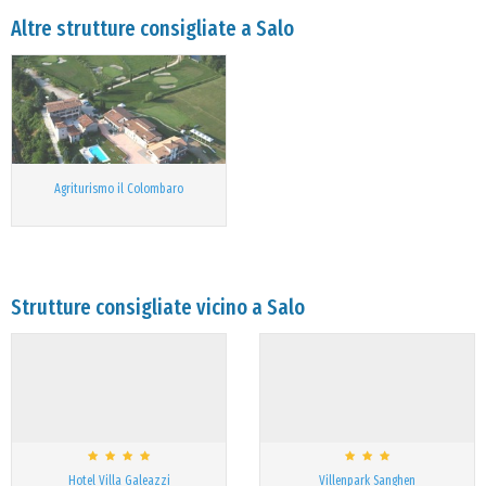
Altre strutture consigliate a Salo
Agriturismo il Colombaro
Strutture consigliate vicino a Salo
Hotel Villa Galeazzi
Villenpark Sanghen