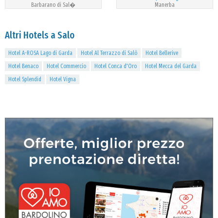
Barbarano di Sal�
Manerba
Altri Hotels a Salo
Hotel A-ROSA Lago di Garda
Hotel Al Terrazzo di Salò
Hotel Bellerive
Hotel Benaco
Hotel Commercio
Hotel Conca d'Oro
Hotel Mecca del Garda
Hotel Splendid
Hotel Vigna