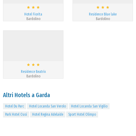
Hotel Fiorita
Residence Blue lake
Bardolino
Bardolino
Residence Beatrix
Bardolino
Altri Hotels a Garda
Hotel Du Parc
Hotel Locanda San Verolo
Hotel Locanda San Vigilio
Park Hotel Oasi
Hotel Regina Adelaide
Sport Hotel Olimpo