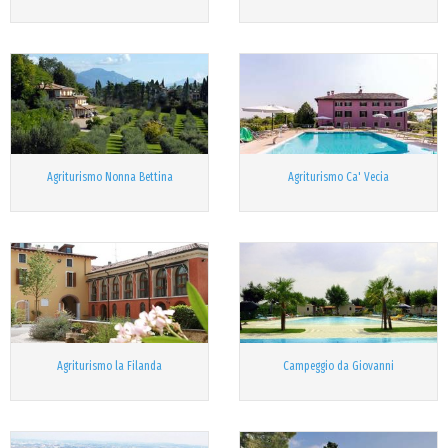
Agriturismo Nonna Bettina
Agriturismo Ca' Vecia
Agriturismo la Filanda
Campeggio da Giovanni