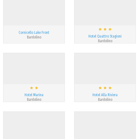
Cornicello Lake Front
Hotel Quattro Stagioni
Bardolino
Bardolino
Hotel Marina
Hotel Alla Riviera
Bardolino
Bardolino