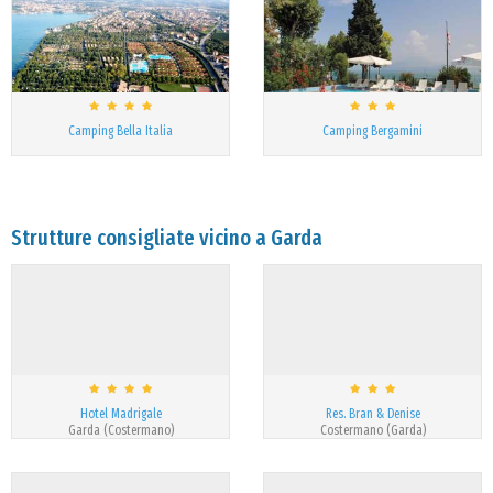
Camping Bella Italia
Camping Bergamini
Strutture consigliate vicino a Garda
Hotel Madrigale
Res. Bran & Denise
Garda (Costermano)
Costermano (Garda)