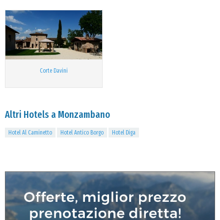
Corte Davini
Altri Hotels a Monzambano
Hotel Al Caminetto
Hotel Antico Borgo
Hotel Diga