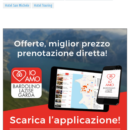
Hotel San Michele
Hotel Touring