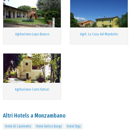
Agriturismo Lupo Bianco
Agrit. La Casa del Mandorlo
Agriturismo Corte Fattori
Altri Hotels a Monzambano
Hotel Al Caminetto
Hotel Antico Borgo
Hotel Diga