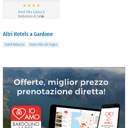
Hotel Villa Galeazzi
Barbarano di Sal�
Altri Hotels a Gardone
Hotel Bellariva
Hotel Villa del Sogno