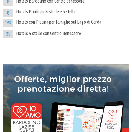
Hotels Bardolino con Centro benessere
8
Hotels Boutique 4 stelle e 5 stelle
8
Hotels con Piscina per Famiglie sul Lago di Garda
190
Hotels 4 stelle con Centro Benessere
35