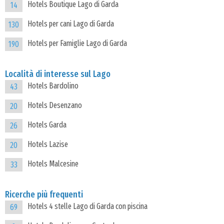
Hotels Boutique Lago di Garda
14
Hotels per cani Lago di Garda
130
Hotels per Famiglie Lago di Garda
190
Località di interesse sul Lago
Hotels Bardolino
43
Hotels Desenzano
20
Hotels Garda
26
Hotels Lazise
20
Hotels Malcesine
33
Ricerche più frequenti
Hotels 4 stelle Lago di Garda con piscina
69