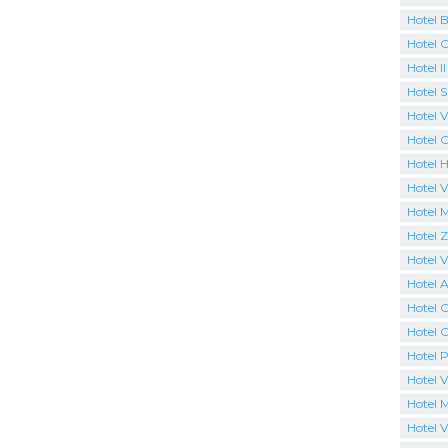
Hotel B
Hotel 
Hotel I
Hotel 
Hotel Vi
Hotel 
Hotel H
Hotel V
Hotel 
Hotel 
Hotel Vi
Hotel 
Hotel 
Hotel C
Hotel P
Hotel V
Hotel 
Hotel V