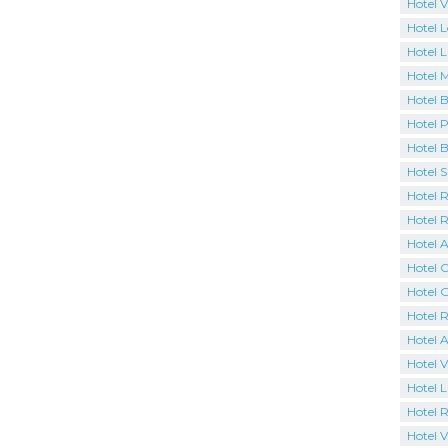
Hotel V
Hotel 
Hotel L
Hotel 
Hotel B
Hotel P
Hotel 
Hotel 
Hotel R
Hotel 
Hotel A
Hotel C
Hotel 
Hotel R
Hotel 
Hotel V
Hotel 
Hotel R
Hotel Vi