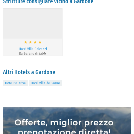
Strutture consigliate vicino a Gardone
Hotel Villa Galeazzi
Barbarano di Sal�
Altri Hotels a Gardone
Hotel Bellariva
Hotel Villa del Sogno