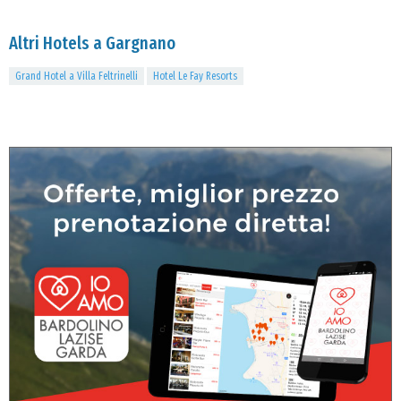
Altri Hotels a Gargnano
Grand Hotel a Villa Feltrinelli
Hotel Le Fay Resorts