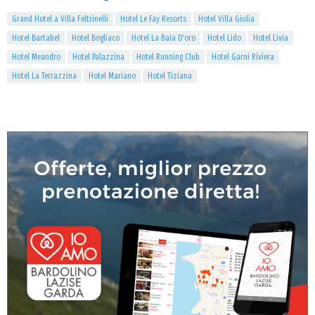
Grand Hotel a Villa Feltrinelli
Hotel Le Fay Resorts
Hotel Villa Giulia
Hotel Bartabel
Hotel Bogliaco
Hotel La Baia D'oro
Hotel Lido
Hotel Livia
Hotel Meandro
Hotel Palazzina
Hotel Running Club
Hotel Garni Riviera
Hotel La Terrazzina
Hotel Mariano
Hotel Tiziana