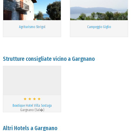
Agriturismo Sbrigol
Campeggio Giglio
Strutture consigliate vicino a Gargnano
Boutique Hotel Villa Sostaga
Gargnano (Sal�)
Altri Hotels a Gargnano