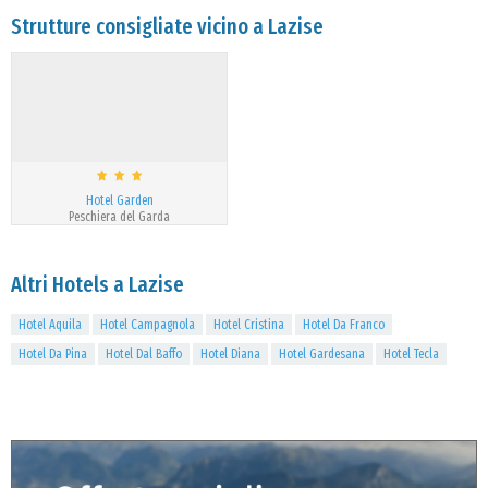
Strutture consigliate vicino a Lazise
Hotel Garden
Peschiera del Garda
Altri Hotels a Lazise
Hotel Aquila
Hotel Campagnola
Hotel Cristina
Hotel Da Franco
Hotel Da Pina
Hotel Dal Baffo
Hotel Diana
Hotel Gardesana
Hotel Tecla