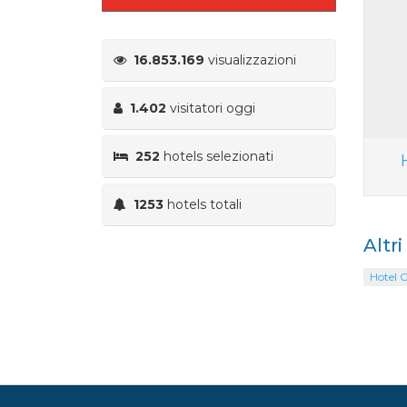
16.853.169
visualizzazioni
1.402
visitatori oggi
252
hotels selezionati
1253
hotels totali
Altri
Hotel C