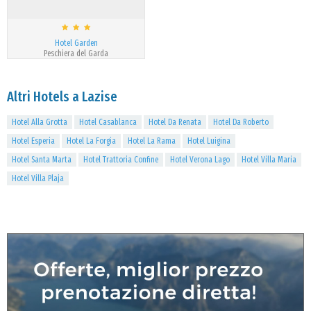
Hotel Garden
Peschiera del Garda
Altri Hotels a Lazise
Hotel Alla Grotta
Hotel Casablanca
Hotel Da Renata
Hotel Da Roberto
Hotel Esperia
Hotel La Forgia
Hotel La Rama
Hotel Luigina
Hotel Santa Marta
Hotel Trattoria Confine
Hotel Verona Lago
Hotel Villa Maria
Hotel Villa Plaja