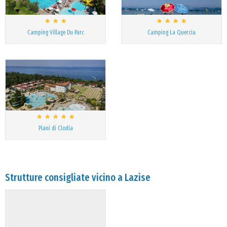
Camping Village Du Parc
Camping La Quercia
Piani di Clodia
Strutture consigliate vicino a Lazise