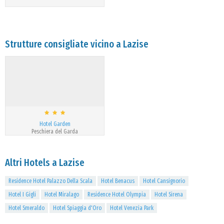
Strutture consigliate vicino a Lazise
Hotel Garden
Peschiera del Garda
Altri Hotels a Lazise
Residence Hotel Palazzo Della Scala
Hotel Benacus
Hotel Cansignorio
Hotel I Gigli
Hotel Miralago
Residence Hotel Olympia
Hotel Sirena
Hotel Smeraldo
Hotel Spiaggia d'Oro
Hotel Venezia Park