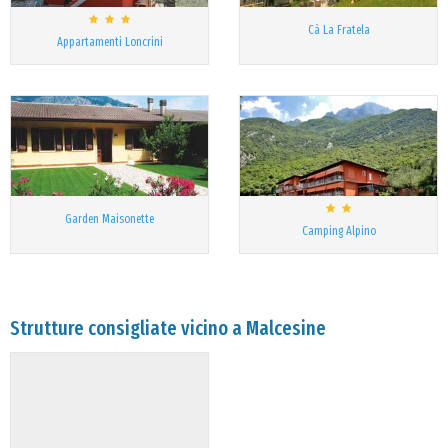
Cà La Fratela
Appartamenti Loncrini
Garden Maisonette
Camping Alpino
Strutture consigliate vicino a Malcesine