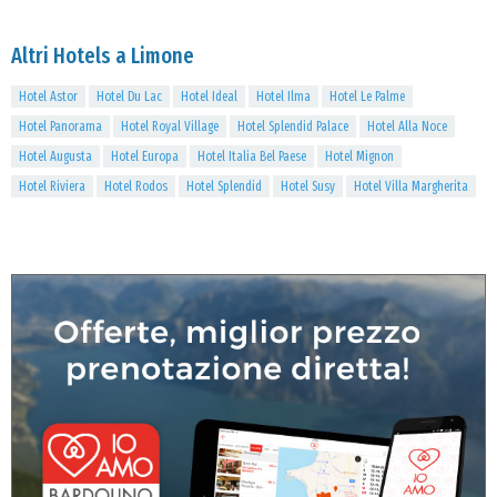
Altri Hotels a Limone
Hotel Astor
Hotel Du Lac
Hotel Ideal
Hotel Ilma
Hotel Le Palme
Hotel Panorama
Hotel Royal Village
Hotel Splendid Palace
Hotel Alla Noce
Hotel Augusta
Hotel Europa
Hotel Italia Bel Paese
Hotel Mignon
Hotel Riviera
Hotel Rodos
Hotel Splendid
Hotel Susy
Hotel Villa Margherita