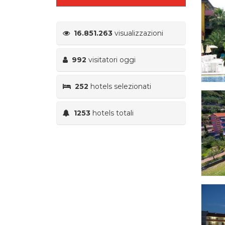
16.851.263
visualizzazioni
992
visitatori oggi
252
hotels selezionati
1253
hotels totali