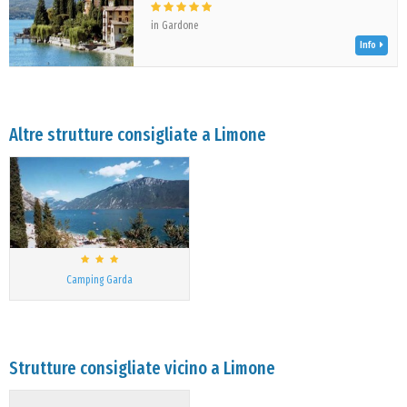
in Gardone
Info
Altre strutture consigliate a Limone
Camping Garda
Strutture consigliate vicino a Limone