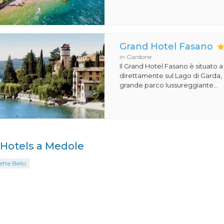
Grand Hotel Fasano
in Gardone
Il Grand Hotel Fasano è situato 
direttamente sul Lago di Garda,
grande parco lussureggiante...
i Hotels a Medole
ette Bello