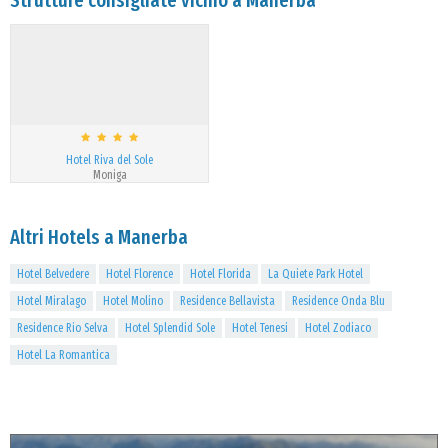
Strutture consigliate vicino a Manerba
Hotel Riva del Sole
Moniga
Altri Hotels a Manerba
Hotel Belvedere
Hotel Florence
Hotel Florida
La Quiete Park Hotel
Hotel Miralago
Hotel Molino
Residence Bellavista
Residence Onda Blu
Residence Rio Selva
Hotel Splendid Sole
Hotel Tenesi
Hotel Zodiaco
Hotel La Romantica