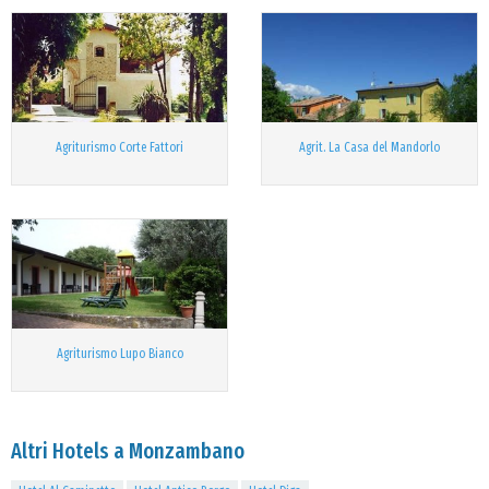
Agriturismo Corte Fattori
Agrit. La Casa del Mandorlo
Agriturismo Lupo Bianco
Altri Hotels a Monzambano