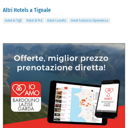
Altri Hotels a Tignale
Hotel Ai Tigli
Hotel Al Prà
Hotel Castello
Hotel Forbisicle Dipendenza