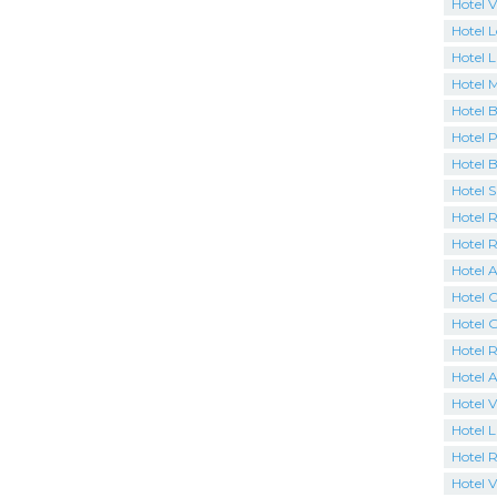
Hotel V
Hotel 
Hotel L
Hotel 
Hotel B
Hotel P
Hotel 
Hotel 
Hotel R
Hotel 
Hotel A
Hotel C
Hotel 
Hotel R
Hotel 
Hotel V
Hotel 
Hotel R
Hotel Vi