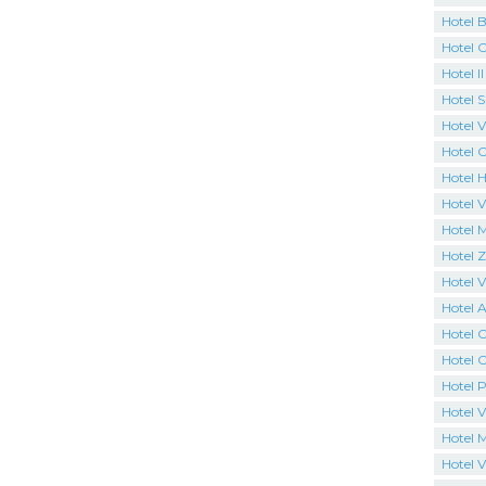
Hotel B
Hotel 
Hotel I
Hotel 
Hotel Vi
Hotel 
Hotel H
Hotel V
Hotel 
Hotel 
Hotel Vi
Hotel 
Hotel 
Hotel C
Hotel P
Hotel V
Hotel 
Hotel V