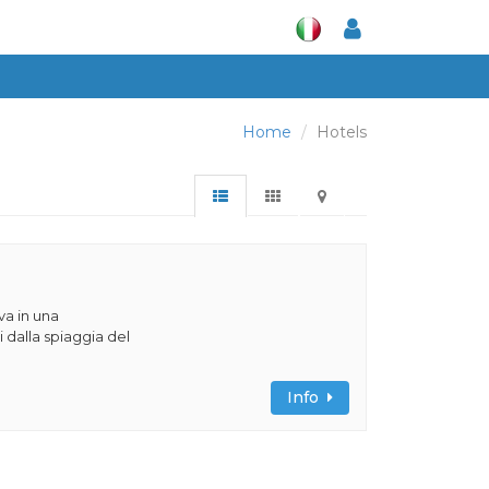
Home
Hotels
va in una
 dalla spiaggia del
Info