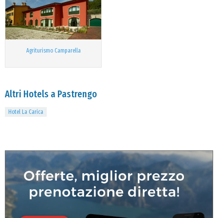
Agriturismo Camparella
Altri Hotels a Pastrengo
Hotel La Carica