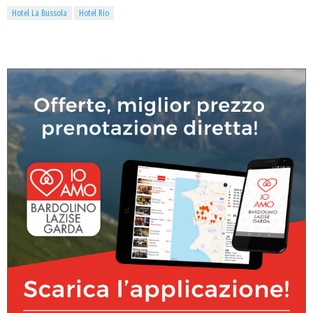
Hotel La Bussola
Hotel Rio