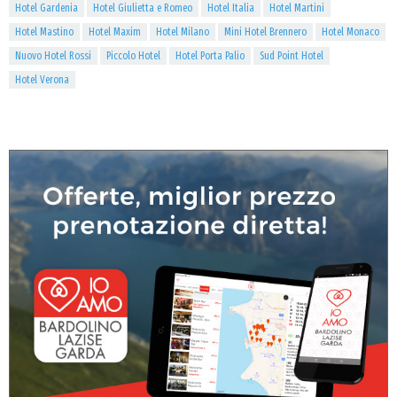
Hotel Gardenia
Hotel Giulietta e Romeo
Hotel Italia
Hotel Martini
Hotel Mastino
Hotel Maxim
Hotel Milano
Mini Hotel Brennero
Hotel Monaco
Nuovo Hotel Rossi
Piccolo Hotel
Hotel Porta Palio
Sud Point Hotel
Hotel Verona