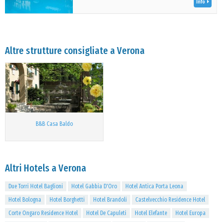
Info
Altre strutture consigliate a Verona
B&B Casa Baldo
Altri Hotels a Verona
Due Torri Hotel Baglioni
Hotel Gabbia D'Oro
Hotel Antica Porta Leona
Hotel Bologna
Hotel Borghetti
Hotel Brandoli
Castelvecchio Residence Hotel
Corte Ongaro Residence Hotel
Hotel De Capuleti
Hotel Elefante
Hotel Europa