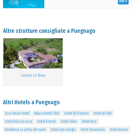
Info
Altre strutture consigliate a Puegnago
Cascina Ca' Nova
Altri Hotels a Puegnago
Arco Smart Hotel
Palace Hotel Città
Hotel Al Frantoio
Hotel Al Sole
Hotel Baia Azzurra
Hotel Everest
Hotel Olivo
Hotel Pace
Residence La porta del cuore
Hotel San Giorgio
Hotel Annamaria
Hotel Aurora