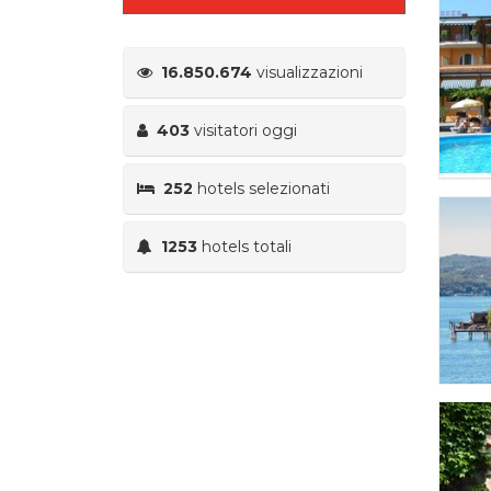
16.850.674
visualizzazioni
403
visitatori oggi
252
hotels selezionati
1253
hotels totali