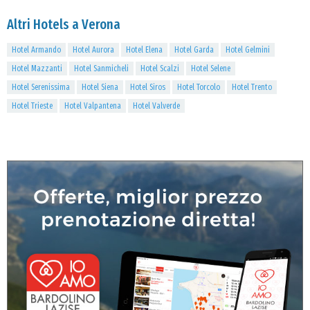
Altri Hotels a Verona
Hotel Armando
Hotel Aurora
Hotel Elena
Hotel Garda
Hotel Gelmini
Hotel Mazzanti
Hotel Sanmicheli
Hotel Scalzi
Hotel Selene
Hotel Serenissima
Hotel Siena
Hotel Siros
Hotel Torcolo
Hotel Trento
Hotel Trieste
Hotel Valpantena
Hotel Valverde