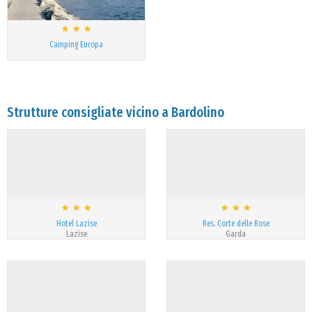
Camping Europa
Strutture consigliate vicino a Bardolino
Hotel Lazise
Res. Corte delle Rose
Lazise
Garda