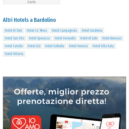
Garda
Altri Hotels a Bardolino
Hotel Al Sole
Hotel Ca' Mura
Hotel Campagnola
Hotel Gardenia
Hotel San Vito
Hotel Speranza
Hotel Veronello
Hotel Al Sole
Hotel Benacus
Hotel Catullo
Hotel Giò
Hotel Valbella
Hotel Venezia
Hotel Villa Katy
Hotel Vittoria