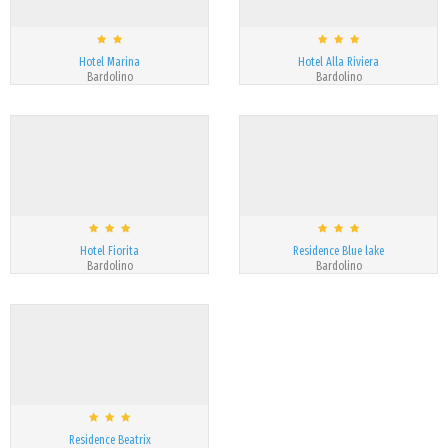
Hotel Marina
Hotel Alla Riviera
Bardolino
Bardolino
Hotel Fiorita
Residence Blue lake
Bardolino
Bardolino
Residence Beatrix