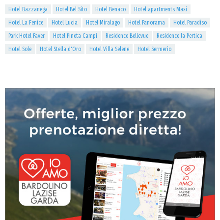
Hotel Bazzanega
Hotel Bel Sito
Hotel Benaco
Hotel apartments Maxi
Hotel La Fenice
Hotel Lucia
Hotel Miralago
Hotel Panorama
Hotel Paradiso
Park Hotel Faver
Hotel Pineta Campi
Residence Bellevue
Residence la Pertica
Hotel Sole
Hotel Stella d'Oro
Hotel Villa Selene
Hotel Sermerio