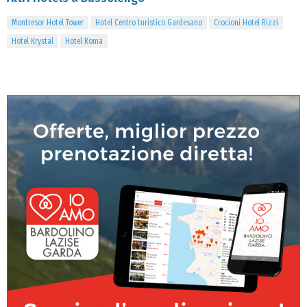
Montresor Hotel Tower
Hotel Centro turistico Gardesano
Crocioni Hotel Rizzi
Hotel Krystal
Hotel Roma