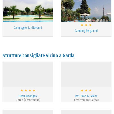
Campeggio da Giovanni
Camping Bergamini
Strutture consigliate vicino a Garda
Hotel Madrigale
Res. Bran & Denise
Garda (Costermano)
Costermano (Garda)