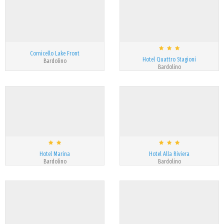
Cornicello Lake Front
Hotel Quattro Stagioni
Bardolino
Bardolino
Hotel Marina
Hotel Alla Riviera
Bardolino
Bardolino