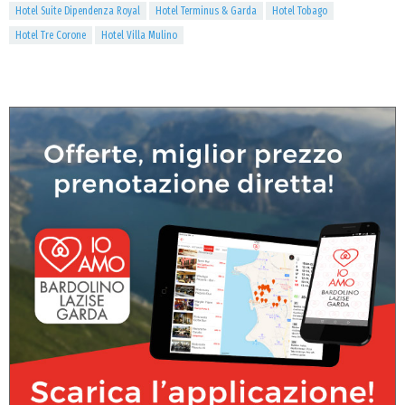
Hotel Suite Dipendenza Royal
Hotel Terminus & Garda
Hotel Tobago
Hotel Tre Corone
Hotel Villa Mulino