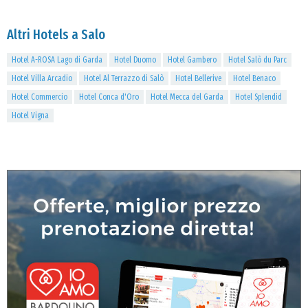
Altri Hotels a Salo
Hotel A-ROSA Lago di Garda
Hotel Duomo
Hotel Gambero
Hotel Salò du Parc
Hotel Villa Arcadio
Hotel Al Terrazzo di Salò
Hotel Bellerive
Hotel Benaco
Hotel Commercio
Hotel Conca d'Oro
Hotel Mecca del Garda
Hotel Splendid
Hotel Vigna