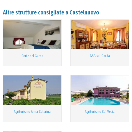
Altre strutture consigliate a Castelnuovo
Corte del Garda
B&B sul Garda
Agriturismo Anna Caterina
Agriturismo Ca' Vecia