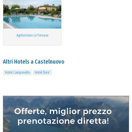
Agriturismo Le Fornase
Altri Hotels a Castelnuovo
Hotel Campanello
Hotel Dore'