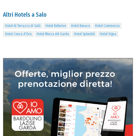
Altri Hotels a Salo
Hotel Al Terrazzo di Salò
Hotel Bellerive
Hotel Benaco
Hotel Commercio
Hotel Conca d'Oro
Hotel Mecca del Garda
Hotel Splendid
Hotel Vigna