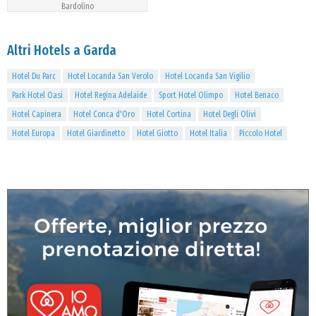
Bardolino
Altri Hotels a Garda
Hotel Du Parc
Hotel Locanda San Verolo
Hotel Locanda San Vigilio
Park Hotel Oasi
Hotel Regina Adelaide
Sport Hotel Olimpo
Hotel Benaco
Hotel Capinera
Hotel Conca d'Oro
Hotel Cortina
Hotel Degli Olivi
Hotel Europa
Hotel Giardinetto
Hotel Giotto
Hotel Italia
Piccolo Hotel