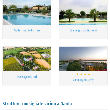
Agriturismo Le Fornase
Campeggio da Giovanni
Trevisago Iris Park
Camping Butterfly
Strutture consigliate vicino a Garda