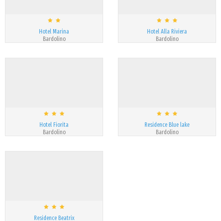
Hotel Marina
Hotel Alla Riviera
Bardolino
Bardolino
Hotel Fiorita
Residence Blue lake
Bardolino
Bardolino
Residence Beatrix