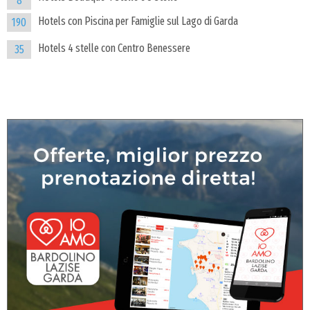
8
Hotels con Piscina per Famiglie sul Lago di Garda
190
Hotels 4 stelle con Centro Benessere
35