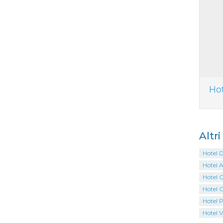
Ho
Altr
Hotel 
Hotel 
Hotel 
Hotel 
Hotel P
Hotel V