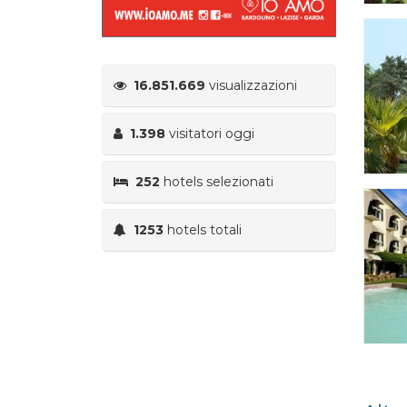
16.851.669
visualizzazioni
1.398
visitatori oggi
252
hotels selezionati
1253
hotels totali