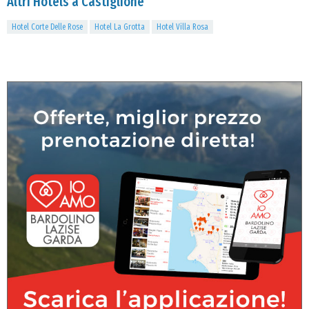
Altri Hotels a Castiglione
Hotel Corte Delle Rose
Hotel La Grotta
Hotel Villa Rosa